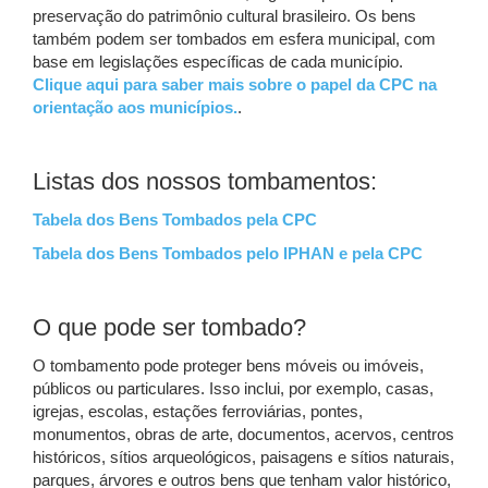
preservação do patrimônio cultural brasileiro. Os bens
também podem ser tombados em esfera municipal, com
base em legislações específicas de cada município.
Clique aqui para saber mais sobre o papel da CPC na
orientação aos municípios.
.
Listas dos nossos tombamentos:
Tabela dos Bens Tombados pela CPC
Tabela dos Bens Tombados pelo IPHAN e pela CPC
O que pode ser tombado?
O tombamento pode proteger bens móveis ou imóveis,
públicos ou particulares. Isso inclui, por exemplo, casas,
igrejas, escolas, estações ferroviárias, pontes,
monumentos, obras de arte, documentos, acervos, centros
históricos, sítios arqueológicos, paisagens e sítios naturais,
parques, árvores e outros bens que tenham valor histórico,