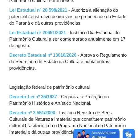
Patrimônio Cultural Paranaense.
Lei Estadual nº 20.598/2021
- Autoriza a alienação do
potencial construtivo de imóveis de propriedade do Estado
do Paraná e dá outras providências.
Lei Estadual nº 20651/2021
- Institui o Dia Estadual do
Patrimônio Cultural a ser comemorado anualmente em 17
de agosto.
Decreto Estadual nº 13016/2026
- Aprova o Regulamento
da Secretaria de Estado da Cultura e adota outras
providências.
Legislação federal de patrimônio cultural
Decreto-Lei nº 25/1937
- Organiza a Proteção do
Patrimônio Histórico e Artístico Nacional.
Decreto nº 3.551/2000
- Institui o Registro de Bens
Culturais de Natureza Imaterial que constituem patrimônio
cultural brasileiro, cria o Programa Nacional do Patrimônio
Imaterial e dá outras providências.