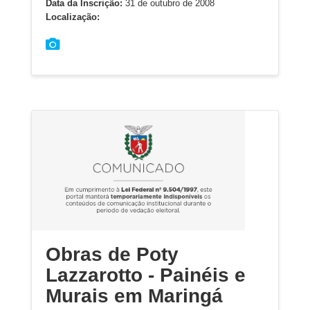
Data da Inscrição:
31 de outubro de 2008
Localização:
Obras de Poty
Lazzarotto - Painéis e
Murais em Maringá