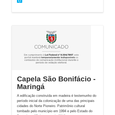
Capela São Bonifácio -
Maringá
A edificação construída em madeira é testemunho do
período inicial da colonização de uma das principais
cidades do Norte Pioneiro. Patrimônio cultural
tombado pelo município em 1994 e pelo Estado do