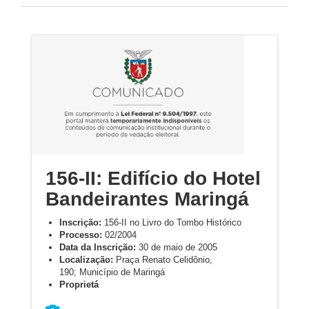
156-II: Edifício do Hotel
Bandeirantes Maringá
Inscrição:
156-II no Livro do Tombo Histórico
Processo:
02/2004
Data da Inscrição:
30 de maio de 2005
Localização:
Praça Renato Celidônio,
190; Município de Maringá
Proprietá