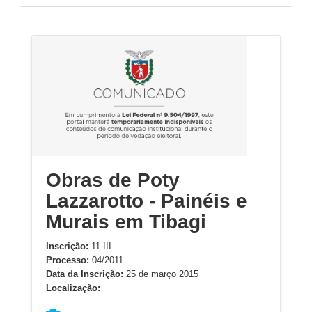
Obras de Poty
Lazzarotto - Painéis e
Murais em Tibagi
Inscrição:
11-III
Processo:
04/2011
Data da Inscrição:
25 de março 2015
Localização: