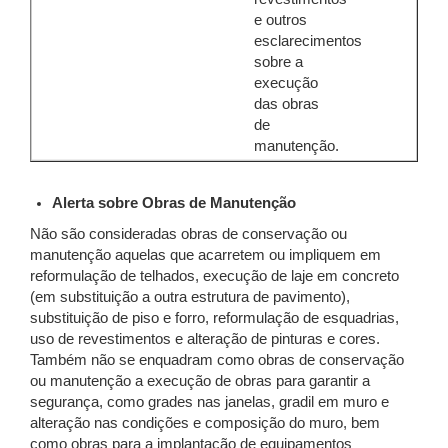
e outros
esclarecimentos
sobre a
execução
das obras
de
manutenção.
Alerta sobre Obras de Manutenção
Não são consideradas obras de conservação ou
manutenção aquelas que acarretem ou impliquem em
reformulação de telhados, execução de laje em concreto
(em substituição a outra estrutura de pavimento),
substituição de piso e forro, reformulação de esquadrias,
uso de revestimentos e alteração de pinturas e cores.
Também não se enquadram como obras de conservação
ou manutenção a execução de obras para garantir a
segurança, como grades nas janelas, gradil em muro e
alteração nas condições e composição do muro, bem
como obras para a implantação de equipamentos