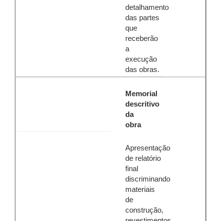
detalhamento
das partes
que
receberão
a
execução
das obras.
Memorial
descritivo
da
obra
Apresentação
de relatório
final
discriminando
materiais
de
construção,
revestimentos