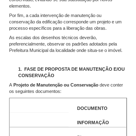
elementos.
Por fim, a cada intervenção de manutenção ou
conservação da edificação corresponde um projeto e um
processo específicos para a liberação das obras.
As escalas dos desenhos técnicos deverão,
preferencialmente, observar os padrões adotados pela
Prefeitura Municipal da localidade onde situa-se o imóvel.
1. FASE DE PROPOSTA DE MANUTENÇÃO E/OU
CONSERVAÇÃO
A
Projeto de Manutenção ou Conservação
deve conter
os seguintes documentos:
DOCUMENTO
INFORMAÇÃO