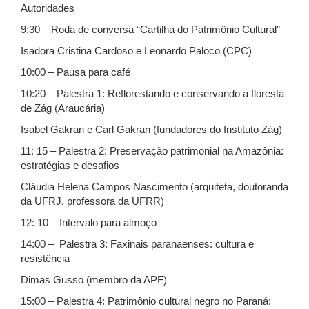
Autoridades
9:30 – Roda de conversa “Cartilha do Patrimônio Cultural”
Isadora Cristina Cardoso e Leonardo Paloco (CPC)
10:00 – Pausa para café
10:20 – Palestra 1: Reflorestando e conservando a floresta
de Zág (Araucária)
Isabel Gakran e Carl Gakran (fundadores do Instituto Zág)
11: 15 – Palestra 2: Preservação patrimonial na Amazônia:
estratégias e desafios
Cláudia Helena Campos Nascimento (arquiteta, doutoranda
da UFRJ, professora da UFRR)
12: 10 – Intervalo para almoço
14:00 – Palestra 3: Faxinais paranaenses: cultura e
resistência
Dimas Gusso (membro da APF)
15:00 – Palestra 4: Patrimônio cultural negro no Paraná: