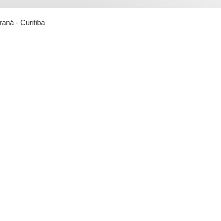
aná - Curitiba